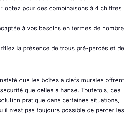
: optez pour des combinaisons à 4 chiffres
adaptée à vos besoins en termes de nombre
rifiez la présence de trous pré-percés et de
nstaté que les boîtes à clefs murales offrent
écurité que celles à hanse. Toutefois, ces
olution pratique dans certaines situations,
il n’est pas toujours possible de percer les