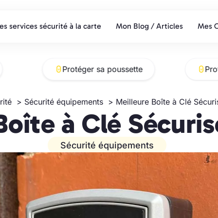
s services sécurité à la carte
Mon Blog / Articles
Mes C
Protéger sa poussette
Pro
rité
Sécurité équipements
Meilleure Boîte à Clé Sécur
Boîte à Clé Sécuri
Sécurité équipements