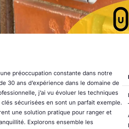
t une préoccupation constante dans notre
de 30 ans d’expérience dans le domaine de
fessionnelle, j’ai vu évoluer les techniques
à clés sécurisées en sont un parfait exemple.
rent une solution pratique pour ranger et
ranquillité. Explorons ensemble les