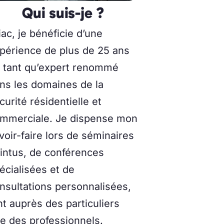
Qui suis-je ?
iac, je bénéficie d’une
périence de plus de 25 ans
 tant qu’expert renommé
ns les domaines de la
curité résidentielle et
mmerciale. Je dispense mon
voir-faire lors de séminaires
intus, de conférences
écialisées et de
nsultations personnalisées,
nt auprès des particuliers
e des professionnels.