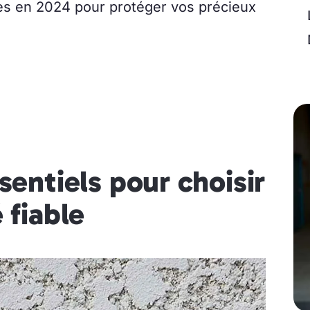
les en 2024 pour protéger vos précieux
sentiels pour choisir
 fiable