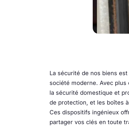
La sécurité de nos biens es
société moderne. Avec plus 
la sécurité domestique et pro
de protection, et les boîtes 
Ces dispositifs ingénieux off
partager vos clés en toute t